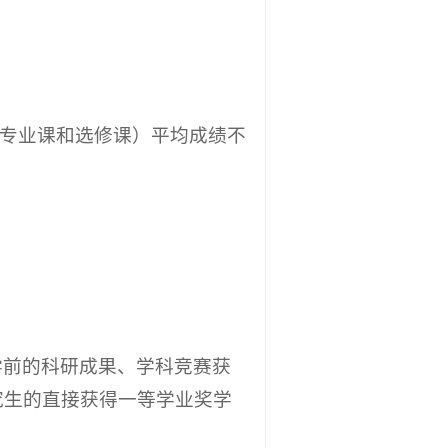
、专业课和选修课）平均成绩不
学前的科研成果、学科竞赛获
究生的直接获得一等学业奖学