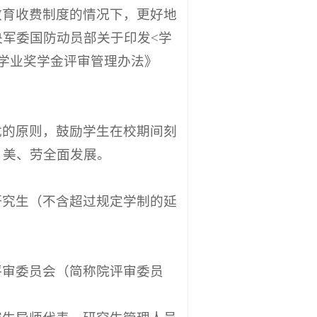
教育收费制度的情况下，更好地
军委国防动员部关于印发<学
生学业奖学金评审管理办法》
优的原则，鼓励学生在校期间刻
、美、劳全面发展。
研究生（不含超过规定学制的延
评审委员会（简称院评审委员