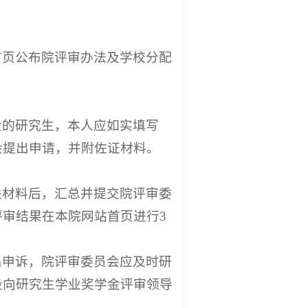
首页公布院评审办法及学校分配
金的研究生，本人应如实填写
会提出申请，并附佐证材料。
关材料后，汇总并提交院评审委
审结果在本院网站首页进行3
出申诉，院评审委员会应及时研
段向研究生学业奖学金评审领导