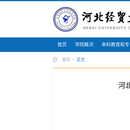
首页
学院概况
本科教育和专
首页
>
正文
河