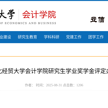
业建设
研究生教育
学科科研
党建工作
团学工作
北经贸大学会计学院研究生学业奖学金评定
作者： 时间：2025-08-31 点击数：
1206