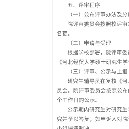
五、评审程序
（一）公布评审办法及分
院评审委员会按照校评审
名额。
（二）申请与受理
根据学校部署，院评审委
《河北经贸大学硕士研究生学
（三）评审、公示与上报
研究生辅导员在复核《河
员会。院评审委员会按照公布
个工作日的公示。
公示期内研究生对研究生
究并予以答复；如申诉人对院
小组提请裁决。