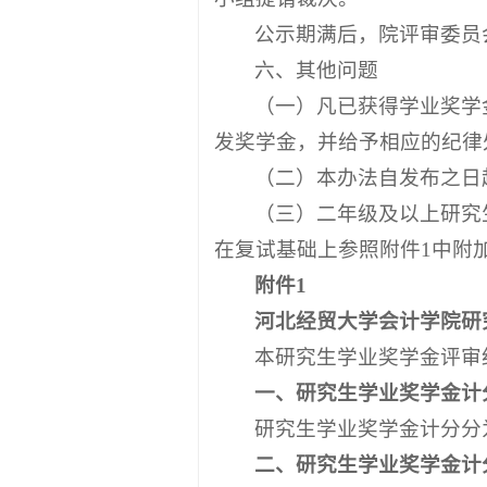
公示期满后，院评审委员
六、其他问题
（一）凡已获得学业奖学
发奖学金，并给予相应的纪律
（二）本办法自发布之日
（三）二年级及以上研究
在复试基础上参照附件1中附
附件1
河北经贸大学会计学院研
本研究生学业奖学金评审
一、研究生学业奖学金计
研究生学业奖学金计分分
二、研究生学业奖学金计