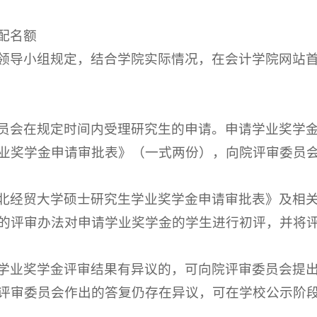
配名额
领导小组规定，结合学院实际情况，在会计学院网站
员会在规定时间内受理研究生的申请。申请学业奖学
业奖学金申请审批表》（一式两份），向院评审委员
北经贸大学硕士研究生学业奖学金申请审批表》及相
的评审办法对申请学业奖学金的学生进行初评，并将评
学业奖学金评审结果有异议的，可向院评审委员会提
评审委员会作出的答复仍存在异议，可在学校公示阶