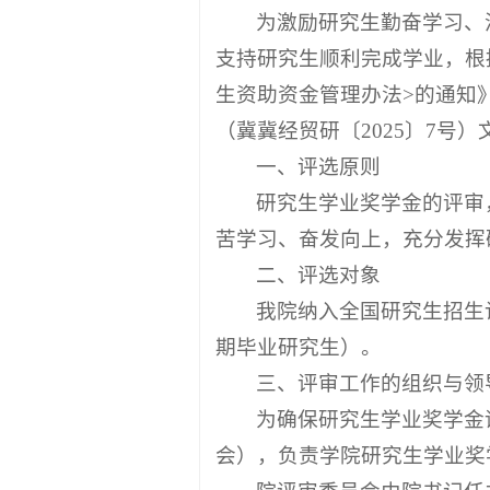
为激励研究生勤奋学习、
支持研究生顺利完成学业，根
生资助资金管理办法>的通知》
（冀冀经贸研〔2025〕7号
一、评选原则
研究生学业奖学金的评审
苦学习、奋发向上，充分发挥
二、评选对象
我院纳入全国研究生招生
期毕业研究生）。
三、评审工作的组织与领
为确保研究生学业奖学金
会），负责学院研究生学业奖