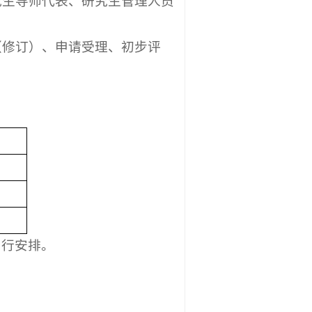
究生导师代表、研究生管理人员
（修订）、申请受理、初步评
另行安排。