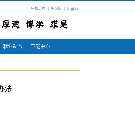
学校首页
|
中文版
|
English
就业动态
下载中心
办法