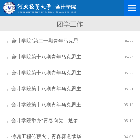
团学工作
会计学院“第二十期青年马克思...
06-27
会计学院第十八期青年马克思主...
05-24
会计学院第十八期青年马克思主...
05-22
会计学院第十八期青年马克思主...
05-21
会计学院第十八期青年马克思主...
05-18
会计学院举办“青春向党，逐梦...
05-10
铸魂工程传薪火，青春赛道续华...
04-06