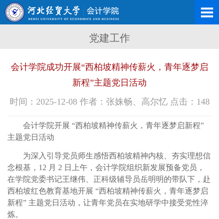
党建工作
会计学院成功开展“西柏坡精神传薪火，青年逐梦启
新程”主题党日活动
时间：2025-12-08 作者：张姝畅、高尔忆 点击：
148
会计学院开展 “西柏坡精神传薪火，青年逐梦启新程”
主题党日活动
为深入引导党员师生感悟西柏坡精神内核、夯实理想信
念根基，12 月 2 日上午，会计学院组织新发展预备党员，
在学院党委书记王继伟、正科级辅导员岳明明的带队下，赴
西柏坡红色教育基地开展 “西柏坡精神传薪火，青年逐梦启
新程” 主题党日活动，让青年党员在实地研学中接受党性淬
炼。