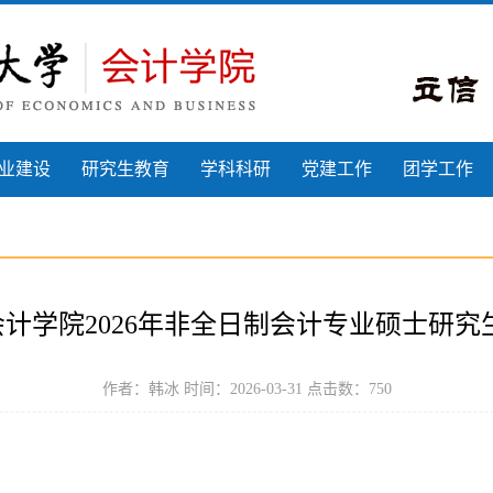
业建设
研究生教育
学科科研
党建工作
团学工作
计学院2026年非全日制会计专业硕士研究
作者：韩冰 时间：2026-03-31 点击数：
750