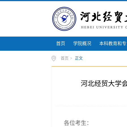
首页
学院概况
本科教育和专
首页
>
正文
河北经贸大学会
各位考生：