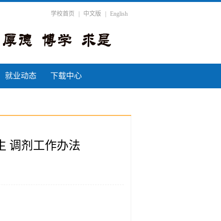
学校首页
|
中文版
|
English
就业动态
下载中心
生 调剂工作办法