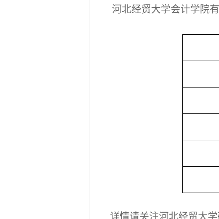
河北经贸大学
会计学院
详情请关注河北经贸大学