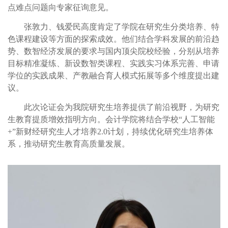
点难点问题向专家征询意见。
张敦力、钱爱民高度肯定了学院在研究生分类培养、特
色课程建设等方面的探索成效。他们结合学科发展的前沿趋
势、数智经济发展的要求与国内顶尖院校经验，分别从培养
目标精准凝练、新设数智类课程、实践实习体系完善、申请
学位的实践成果、产教融合育人模式拓展等多个维度提出建
议。
此次论证会为我院研究生培养提供了前沿视野，为研究
生教育提质增效指明方向。会计学院将结合学校“人工智能
+”新财经研究生人才培养2.0计划，持续优化研究生培养体
系，推动研究生教育高质量发展。