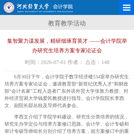
教育教学活动
集智聚力谋发展，精研细琢育英才 ——会计学院举
办研究生培养方案专家论证会
时间：2026-07-01 作者： 点击：
148
6月30日下午，会计学院于数字经济楼534室举办研究生
培养方案专家论证会，邀请教育部“新世纪优秀人才”和财政
部“会计名家”工程入选者广东外语外贸大学张敦力教授、对
外经济贸易大学钱爱民教授进行指导。会计学院院长李西
文、副院长邸丛枝及导师代表参会。
李西文介绍了学院学科建设、研究生分类培养的情况，
研究生办学定位与培养方案修订思路。会计学、会计专硕和
审计专硕导师组长分别介绍了培养方案，就方案修订中的重