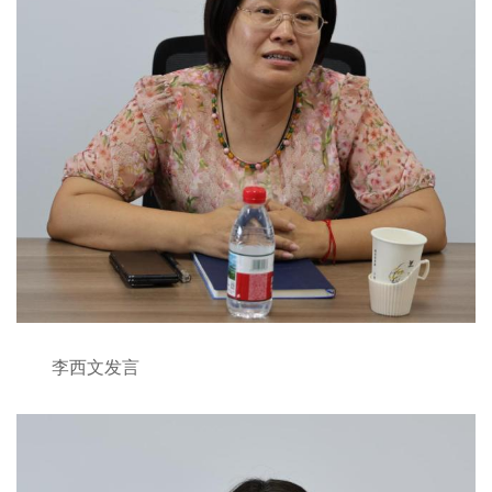
李西文发言