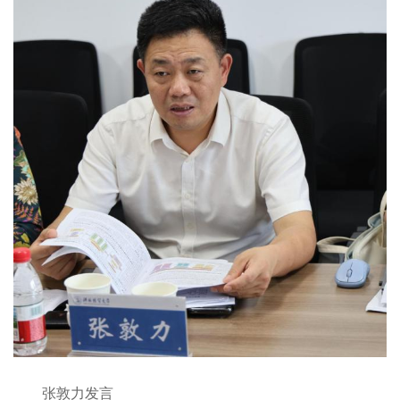
张敦力发言