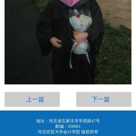
上一篇
下一篇
地址：河北省石家庄市学府路47号
邮编：050061
河北经贸大学会计学院 版权所有