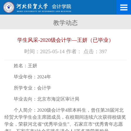
教学动态
学生风采-2020级会计学—王妍（已毕业）
时间：2025-05-14 作者： 点击：
397
姓名：王妍
毕业年份：2024年
所学专业：会计学
毕业去向：北京市海淀区审计局
个人简介：2020级会计学4班本科生，曾任第28届河北
经贸大学学生会主席团成员，在校期间连续六次获得校级奖
学金，荣获河北省“优秀毕业生”、石家庄市“优秀青年志愿